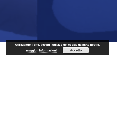
Utilizzando il sito, accetti l'utilizzo dei cookie da parte nostra.
Accetto
maggiori informazioni
Menu
Home
Consulenza
Prodotti