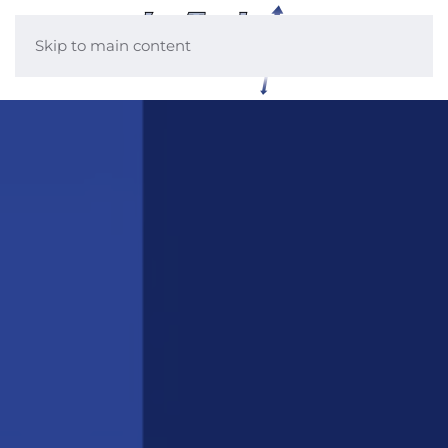
Skip to main content